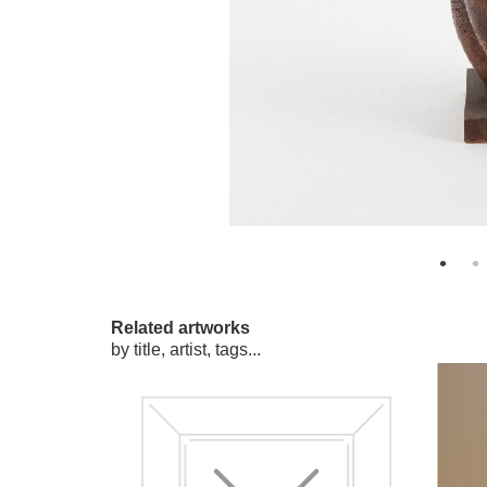
Related artworks
by title, artist, tags...