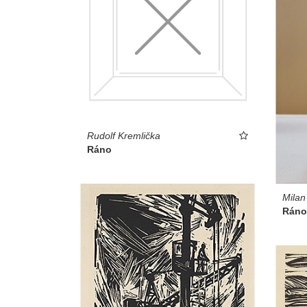
Rudolf Kremlička
Ráno
Milan
Ráno