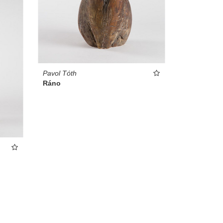
Pavol Tóth
Ráno