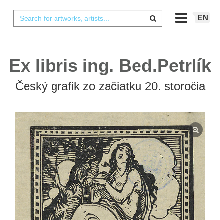
EN
Ex libris ing. Bed.Petrlík
Český grafik zo začiatku 20. storočia