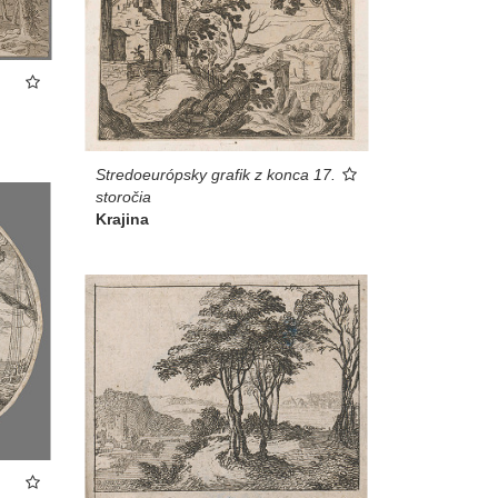
Stredoeurópsky grafik z konca 17.
storočia
Krajina