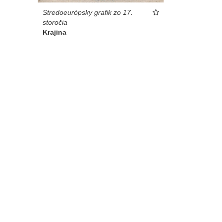
Stredoeurópsky grafik zo 17.
storočia
Krajina