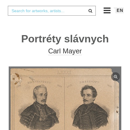
EN
Portréty slávnych
Carl Mayer