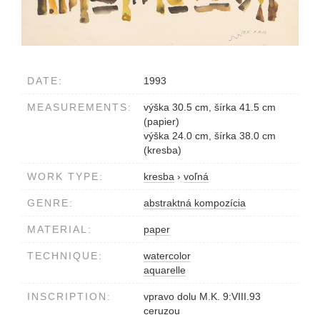
DATE:
1993
MEASUREMENTS:
výška 30.5 cm, šírka 41.5 cm
(papier)
výška 24.0 cm, šírka 38.0 cm
(kresba)
WORK TYPE:
kresba
›
voľná
GENRE:
abstraktná kompozícia
MATERIAL:
paper
TECHNIQUE:
watercolor
aquarelle
INSCRIPTION:
vpravo dolu M.K. 9:VIII.93
ceruzou