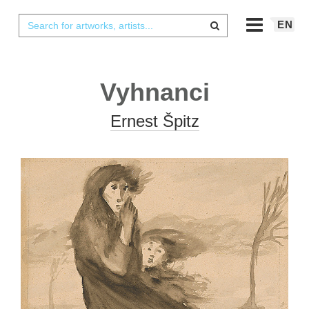
EN
Vyhnanci
Ernest Špitz