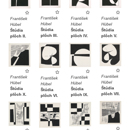
František
František
František
František
Hübel
Hübel
Hübel
Hübel
Štúdia
Štúdia
Štúdia
Štúdia
plôch III.
plôch V.
plôch IV.
plôch II.
František
František
František
František
Hübel
Hübel
Hübel
Hübel
Štúdia
Štúdia
Štúdia
Štúdia
plôch VII.
plôch X.
plôch IX.
plôch VI.