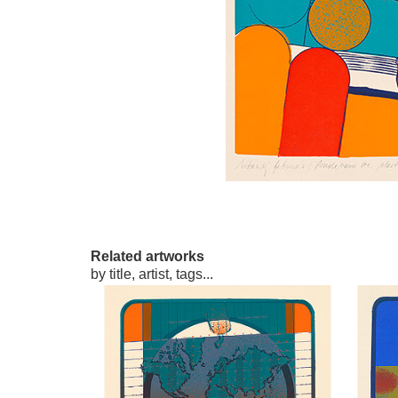
Related artworks
by title, artist, tags...