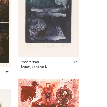
Robert Brun
Show jedného I.