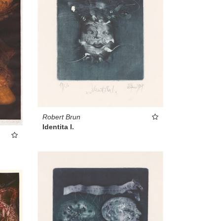
Robert Brun
Identita I.