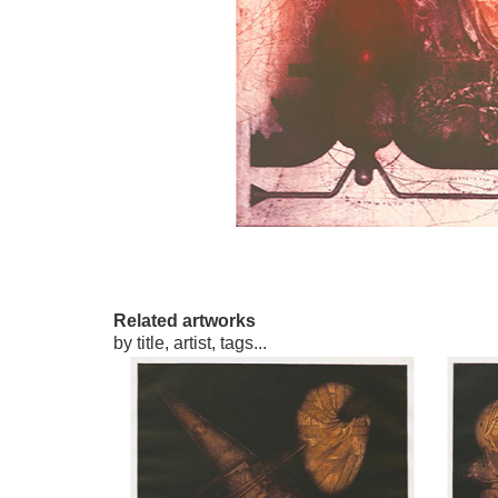
Related artworks
by title, artist, tags...