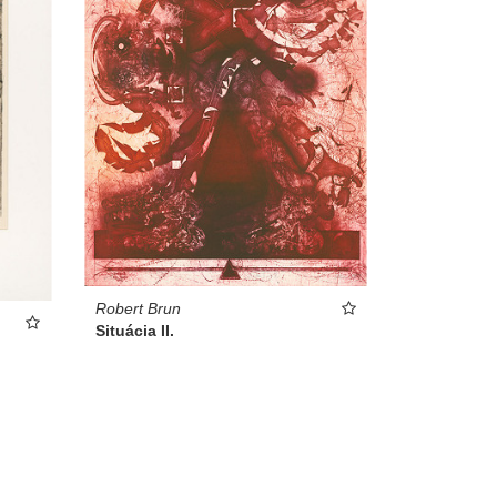
Robert Brun
Situácia II.