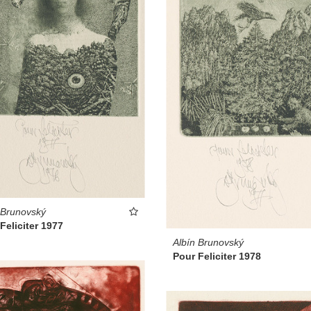
 Brunovský
Feliciter 1977
Albín Brunovský
Pour Feliciter 1978