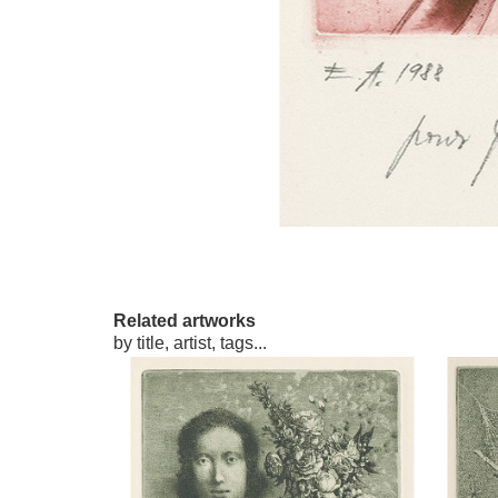
Related artworks
by title, artist, tags...