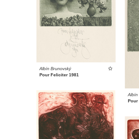
Albín Brunovský
Pour Feliciter 1981
Albín
Pour 