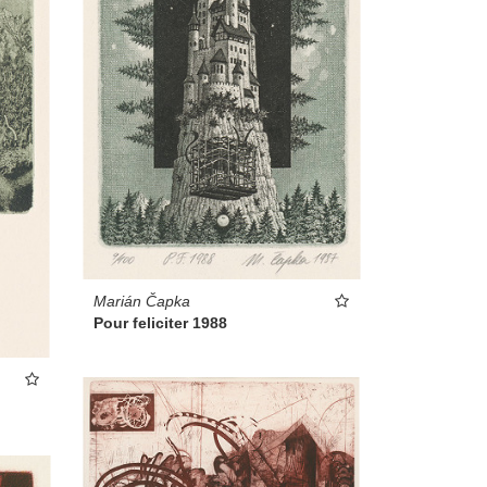
Marián Čapka
Pour feliciter 1988