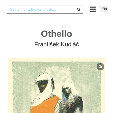
EN
Othello
František Kudláč