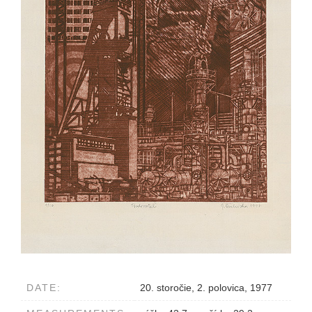
DATE:
20. storočie, 2. polovica, 1977