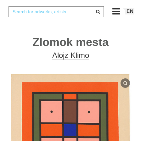
EN
Zlomok mesta
Alojz Klimo