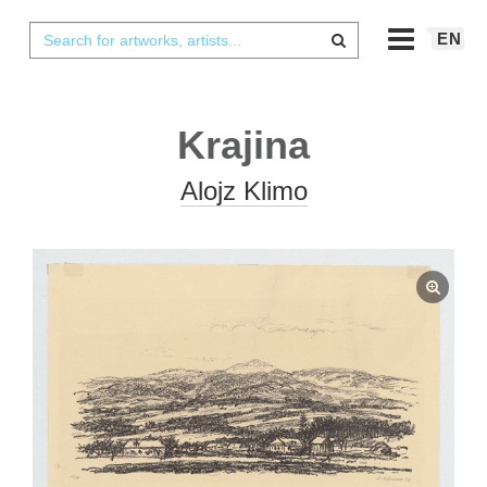
EN
Krajina
Alojz Klimo