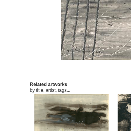
Related artworks
by title, artist, tags...