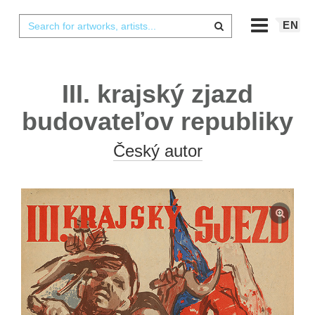
EN
III. krajský zjazd
budovateľov republiky
Český autor