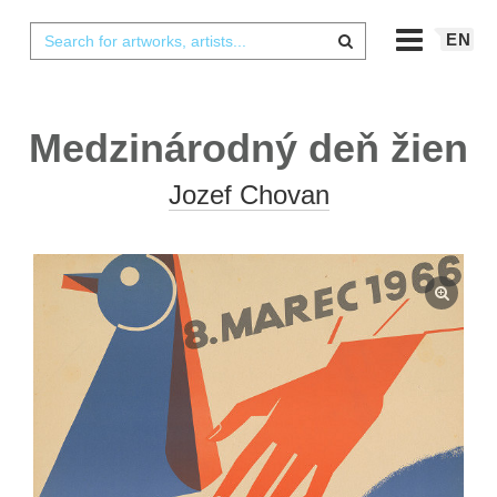
EN
Medzinárodný deň žien
Jozef Chovan