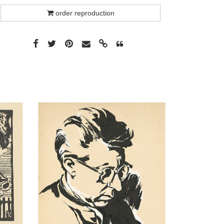
order reproduction