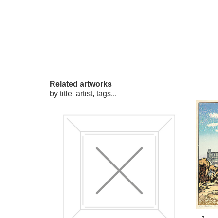
Related artworks
by title, artist, tags...