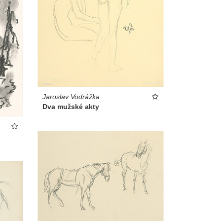
Jaroslav Vodrážka
Dva mužské akty