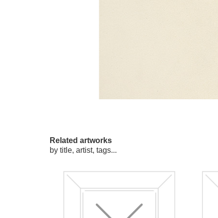
Related artworks
by title, artist, tags...