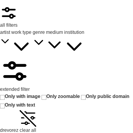
all filters
artist
work type
genre
medium
institution
extended filter
Only with image
Only zoomable
Only public domain
Only with text
drevorez
clear all