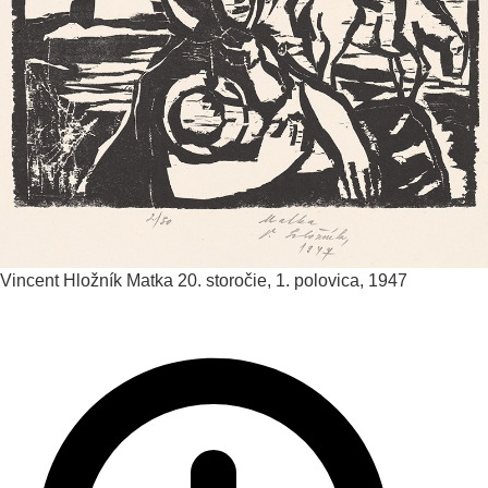
Vincent Hložník
Matka
20. storočie, 1. polovica, 1947