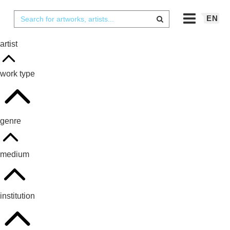
EN
artist
work type
genre
medium
institution