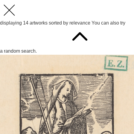
displaying
14
artworks sorted by
relevance
You can also try
a random search.