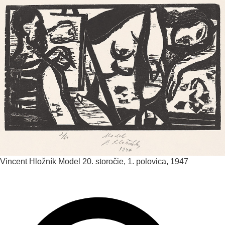
Vincent Hložník
Model
20. storočie, 1. polovica, 1947