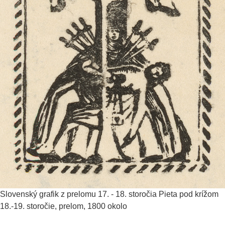
Slovenský grafik z prelomu 17. - 18. storočia
Pieta pod krížom
18.-19. storočie, prelom, 1800 okolo