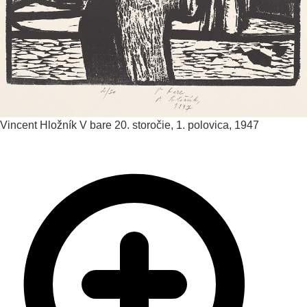
Vincent Hložník
V bare
20. storočie, 1. polovica, 1947