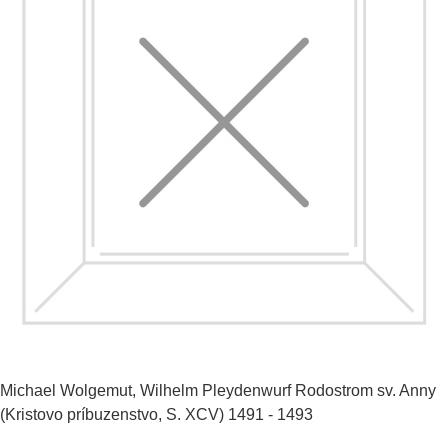
Michael Wolgemut, Wilhelm Pleydenwurf
Rodostrom sv. Anny
(Kristovo príbuzenstvo, S. XCV)
1491 - 1493