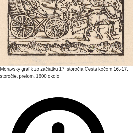
Moravský grafik zo začiatku 17. storočia
Cesta kočom
16.-17.
storočie, prelom, 1600 okolo