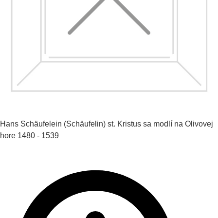
Hans Schäufelein (Schäufelin) st.
Kristus sa modlí na Olivovej
hore
1480 - 1539