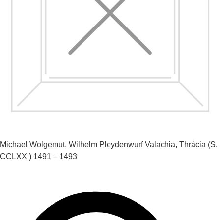
Michael Wolgemut, Wilhelm Pleydenwurf
Valachia, Thrácia (S.
CCLXXI)
1491 – 1493