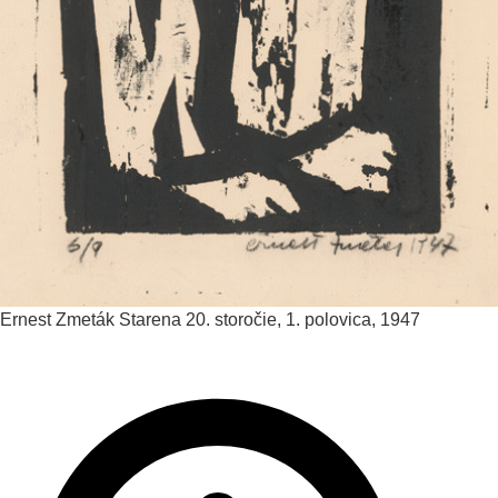
Ernest Zmeták
Starena
20. storočie, 1. polovica, 1947