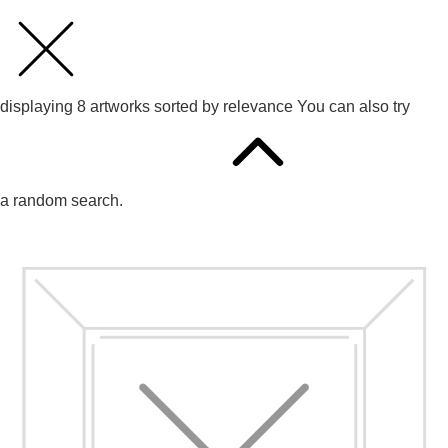
displaying
8
artworks sorted by
relevance
You can also try
a random search.