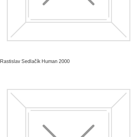
Rastislav Sedlačík
Human
2000