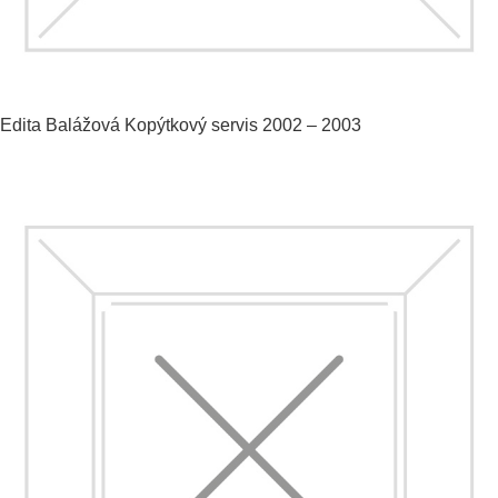
Edita Balážová
Kopýtkový servis
2002 – 2003