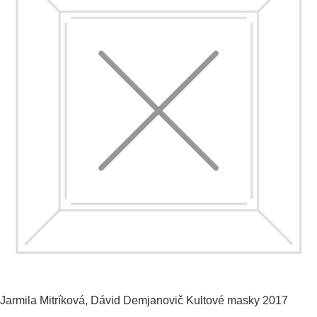
Jarmila Mitríková, Dávid Demjanovič
Kultové masky
2017