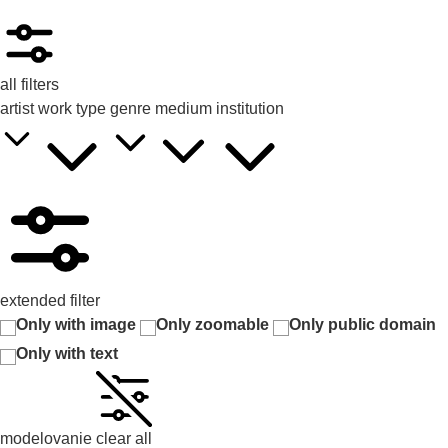
all filters
artist
work type
genre
medium
institution
extended filter
Only with image
Only zoomable
Only public domain
Only with text
modelovanie
clear all