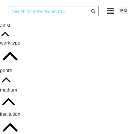
EN
artist
work type
genre
medium
institution