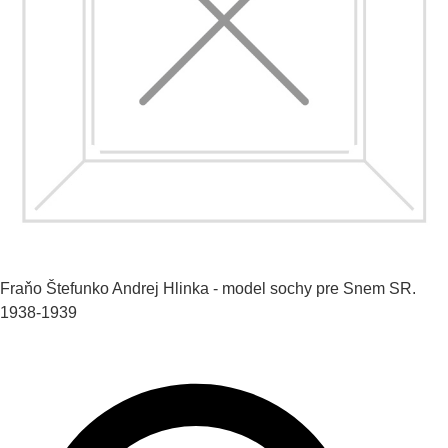
Fraňo Štefunko
Andrej Hlinka - model sochy pre Snem SR.
1938-1939