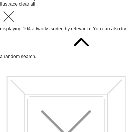
Ilustrace
clear all
displaying
104
artworks sorted by
relevance
You can also try
a random search.