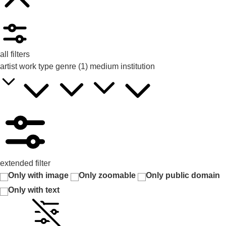
all filters
artist
work type
genre
(1)
medium
institution
extended filter
Only with image
Only zoomable
Only public domain
Only with text