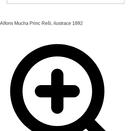
Alfons Mucha
Princ Reši, ilustrace
1892