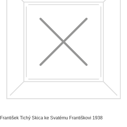
František Tichý
Skica ke Svatému Františkovi
1938