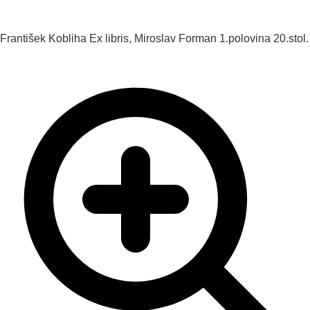
František Kobliha
Ex libris, Miroslav Forman
1.polovina 20.stol.