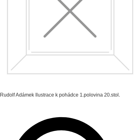
Rudolf Adámek
Ilustrace k pohádce
1.polovina 20.stol.