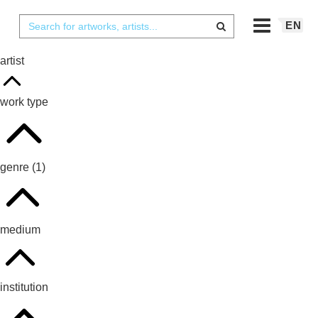
EN
artist
work type
genre
(1)
medium
institution