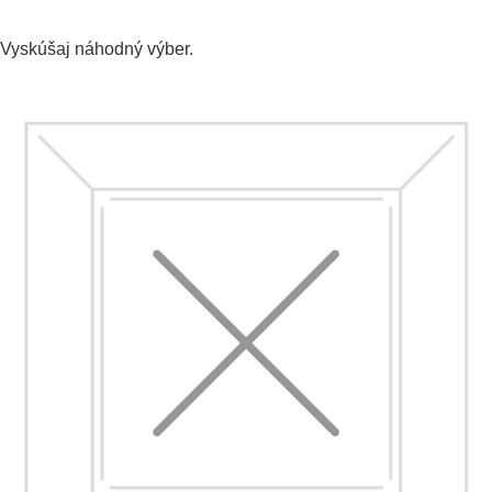
Vyskúšaj
náhodný výber.