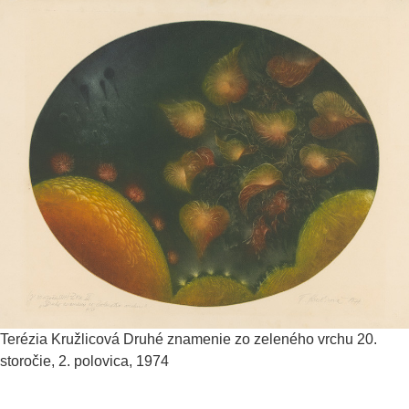
Terézia Kružlicová
Druhé znamenie zo zeleného vrchu
20.
storočie, 2. polovica, 1974