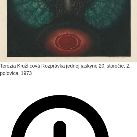
Terézia Kružlicová
Rozprávka jednej jaskyne
20. storočie, 2.
polovica, 1973