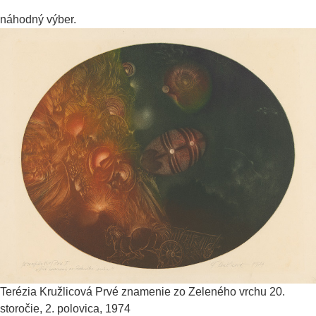
náhodný výber.
Terézia Kružlicová
Prvé znamenie zo Zeleného vrchu
20.
storočie, 2. polovica, 1974