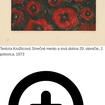
Terézia Kružlicová
Slnečné mesto a sivá dolina
20. storočie, 2.
polovica, 1973