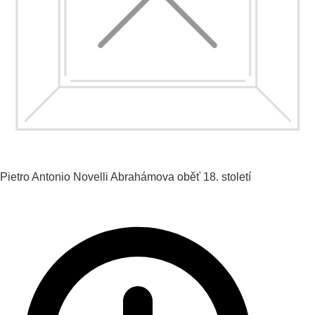
Pietro Antonio Novelli
Abrahámova oběť
18. století