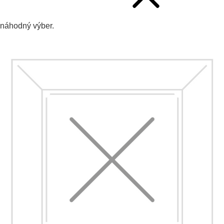
náhodný výber.