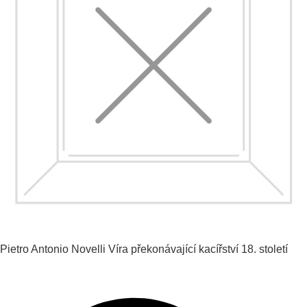
Pietro Antonio Novelli
Víra překonávající kacířství
18. století