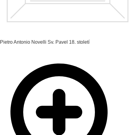
Pietro Antonio Novelli
Sv. Pavel
18. století