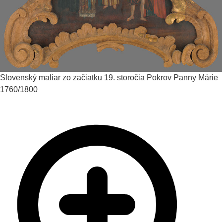
Slovenský maliar zo začiatku 19. storočia
Pokrov Panny Márie
1760/1800