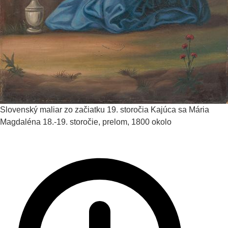
Slovenský maliar zo začiatku 19. storočia
Kajúca sa Mária
Magdaléna
18.-19. storočie, prelom, 1800 okolo