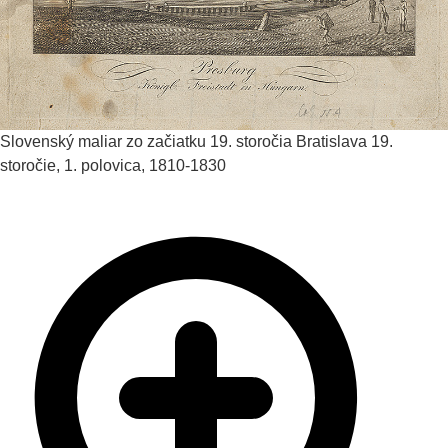
Slovenský maliar zo začiatku 19. storočia
Bratislava
19.
storočie, 1. polovica, 1810-1830