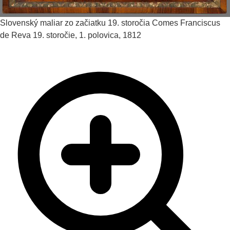
Slovenský maliar zo začiatku 19. storočia
Comes Franciscus
de Reva
19. storočie, 1. polovica, 1812