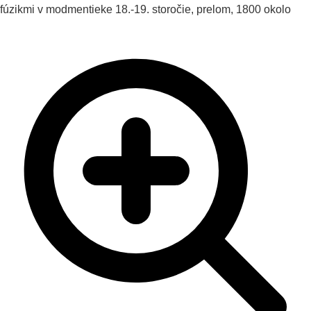
fúzikmi v modmentieke
18.-19. storočie, prelom, 1800 okolo