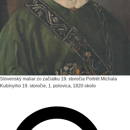
Slovenský maliar zo začiatku 19. storočia
Portrét Michala
Kubínyiho
19. storočie, 1. polovica, 1820 okolo