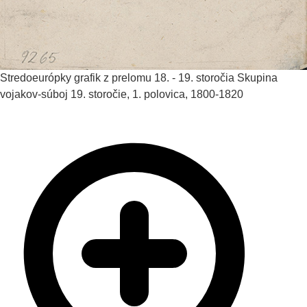
Stredoeurópky grafik z prelomu 18. - 19. storočia
Skupina
vojakov-súboj
19. storočie, 1. polovica, 1800-1820