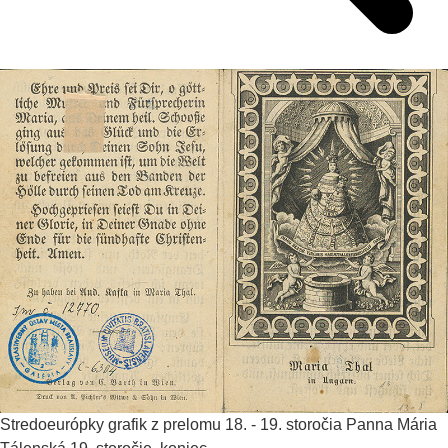
Stredoeurópky grafik z prelomu 18. - 19. storočia
Panna Mária