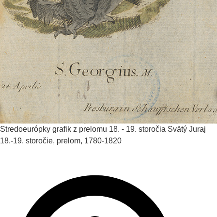
Stredoeurópky grafik z prelomu 18. - 19. storočia
Svätý Juraj
18.-19. storočie, prelom, 1780-1820