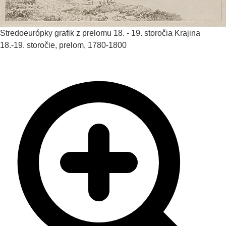
Stredoeurópky grafik z prelomu 18. - 19. storočia
Krajina
18.-19. storočie, prelom, 1780-1800