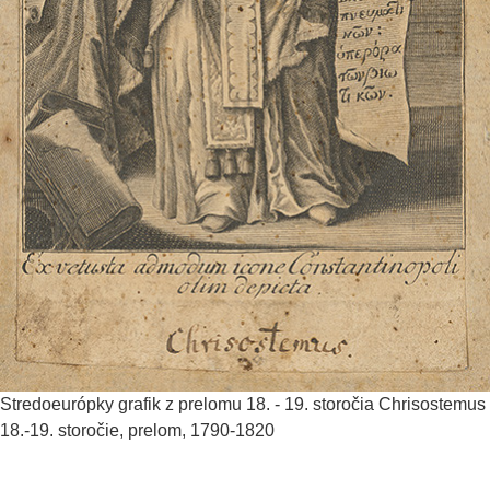
Stredoeurópky grafik z prelomu 18. - 19. storočia
Chrisostemus
18.-19. storočie, prelom, 1790-1820