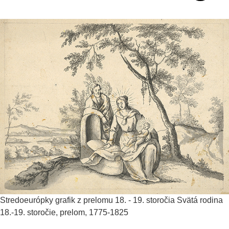
Stredoeurópky grafik z prelomu 18. - 19. storočia
Svätá rodina
18.-19. storočie, prelom, 1775-1825