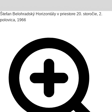
Štefan Belohradský
Horizontály v priestore
20. storočie, 2.
polovica, 1966