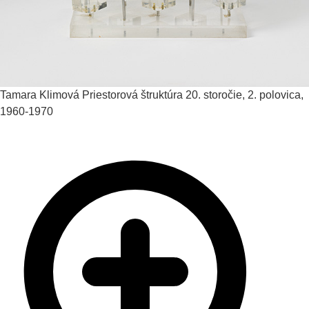
Tamara Klimová
Priestorová štruktúra
20. storočie, 2. polovica,
1960-1970