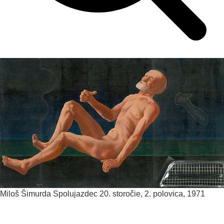
Miloš Šimurda
Spolujazdec
20. storočie, 2. polovica, 1971