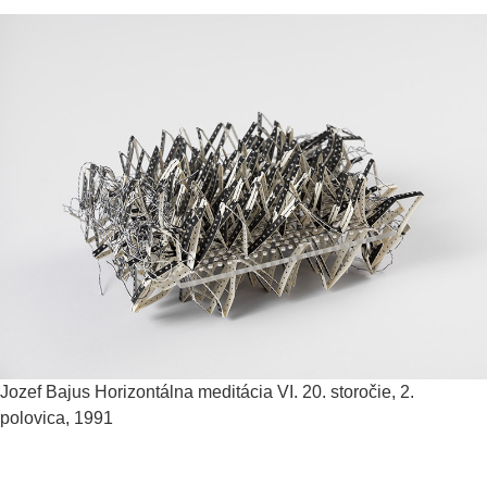
Jozef Bajus
Horizontálna meditácia VI.
20. storočie, 2.
polovica, 1991