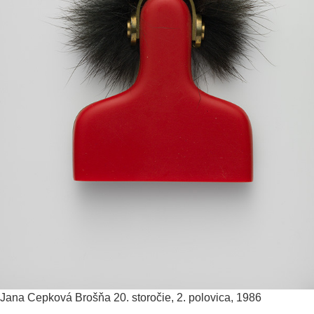
Jana Cepková
Brošňa
20. storočie, 2. polovica, 1986