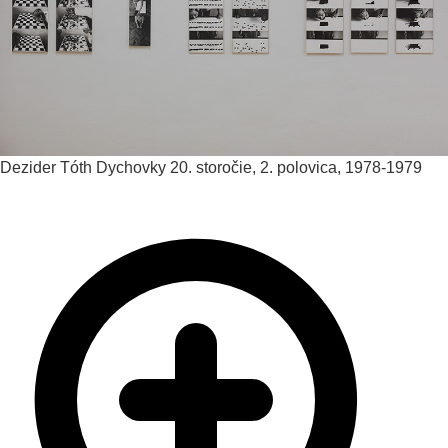
Dezider Tóth
Dychovky
20. storočie, 2. polovica, 1978-1979