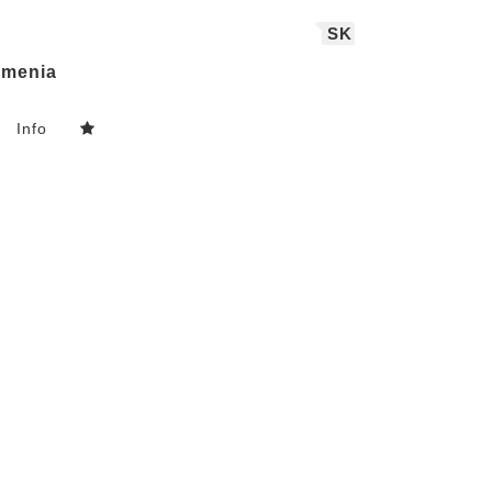
SK
menia
Info