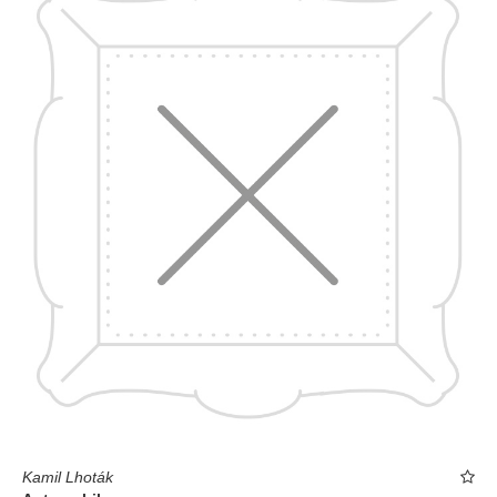
Kamil Lhoták