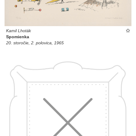
Kamil Lhoták
Spomienka
20. storočie, 2. polovica, 1965