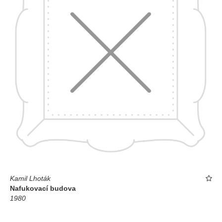
Kamil Lhoták
Nafukovací budova
1980