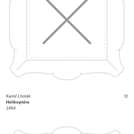
Kamil Lhoták
Helikoptéra
1964