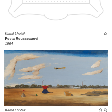
Kamil Lhoták
Pocta Rousseauovi
1964
Kamil Lhoták