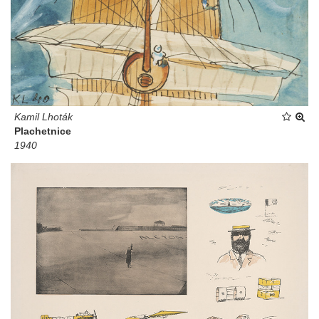
Kamil Lhoták
Plachetnice
1940