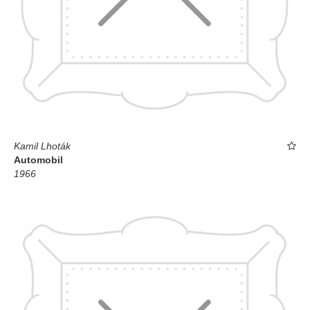
Kamil Lhoták
Automobil
1966