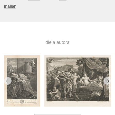
maliar
diela autora