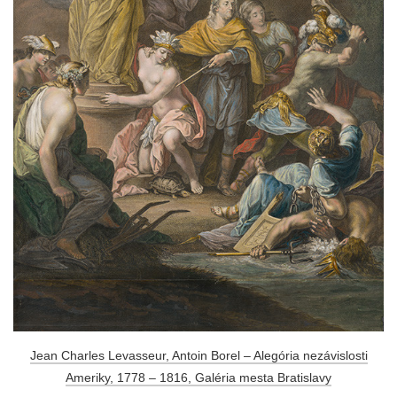
Jean Charles Levasseur, Antoin Borel – Alegória nezávislosti
Ameriky, 1778 – 1816, Galéria mesta Bratislavy