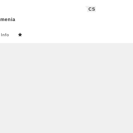
CS
menia
Info