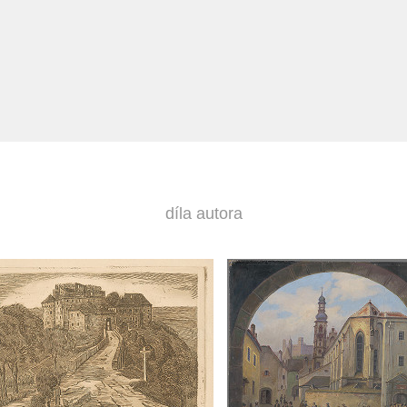
díla autora