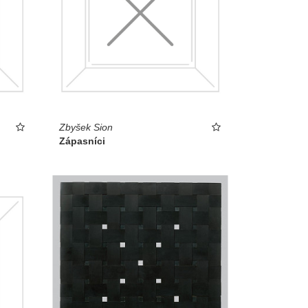
Zbyšek Sion
Zápasníci