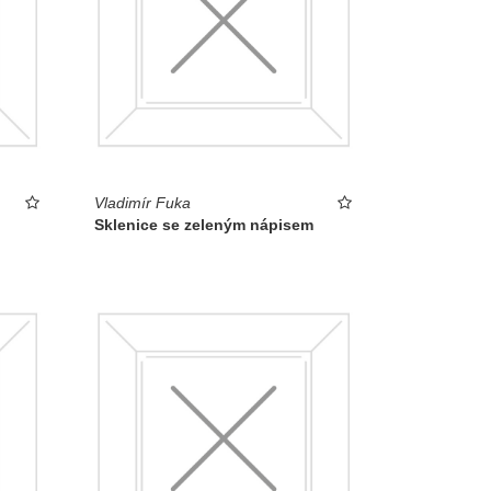
Vladimír Fuka
Sklenice se zeleným nápisem