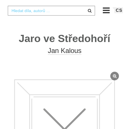
CS
Jaro ve Středohoří
Jan Kalous