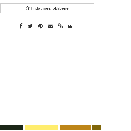
Přidat mezi oblíbené