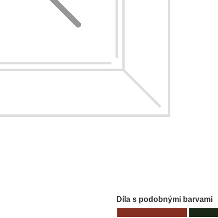
Díla s podobnými barvami