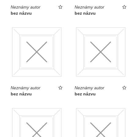
Neznámy autor
Neznámy autor
bez názvu
bez názvu
Neznámy autor
Neznámy autor
bez názvu
bez názvu