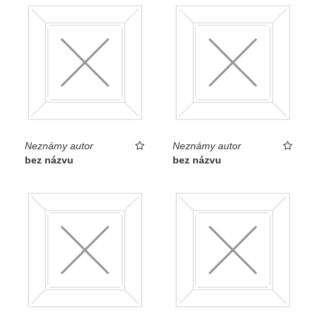
Neznámy autor
Neznámy autor
bez názvu
bez názvu