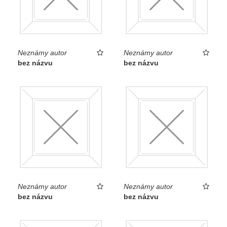
Neznámy autor
Neznámy autor
bez názvu
bez názvu
Neznámy autor
Neznámy autor
bez názvu
bez názvu