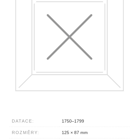
DATACE:
1750–1799
ROZMĚRY:
125 × 87 mm