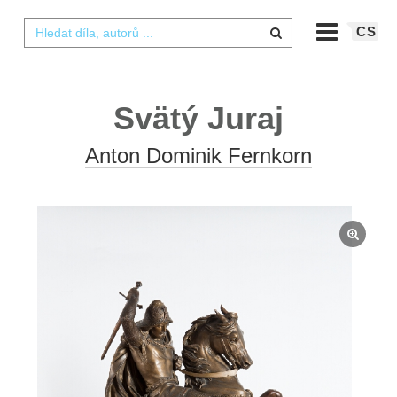
CS
Svätý Juraj
Anton Dominik Fernkorn