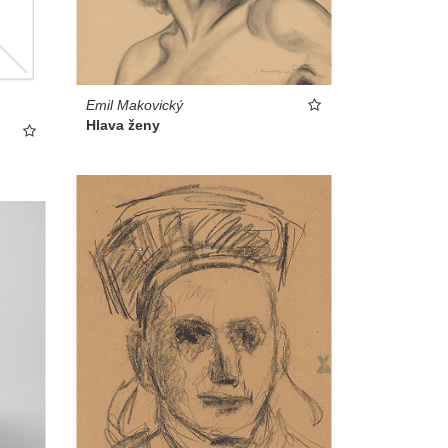
Emil Makovický
Hlava ženy