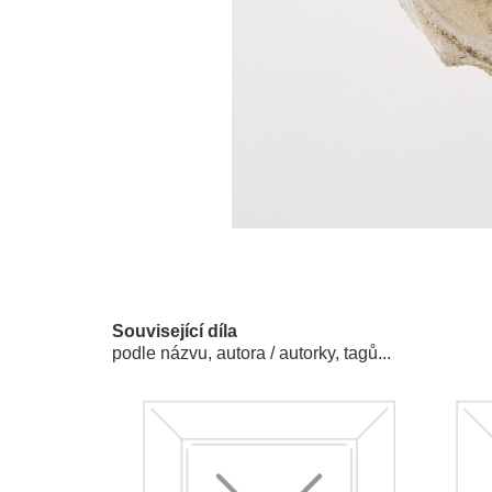
Související díla
podle názvu, autora / autorky, tagů...