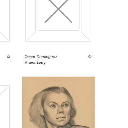
Oscar Dominguez
Hlava ženy