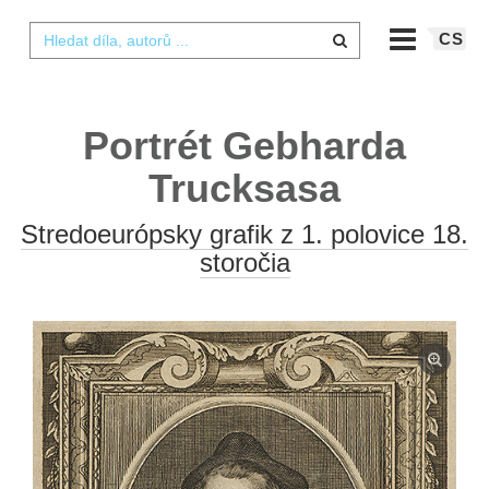
CS
Portrét Gebharda
Trucksasa
Stredoeurópsky grafik z 1. polovice 18.
storočia