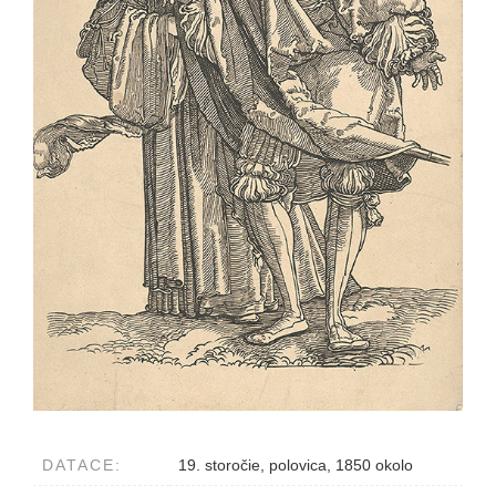
DATACE:
19. storočie, polovica, 1850 okolo