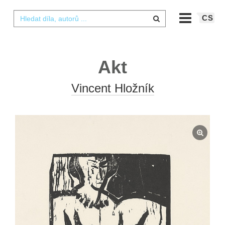
CS
Akt
Vincent Hložník