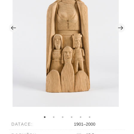
DATACE:
1901–2000