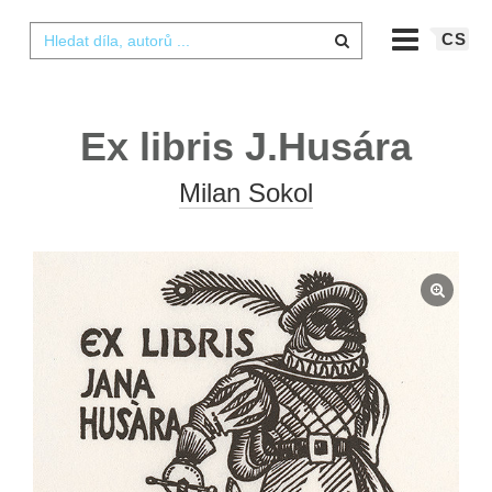
CS
Ex libris J.Husára
Milan Sokol