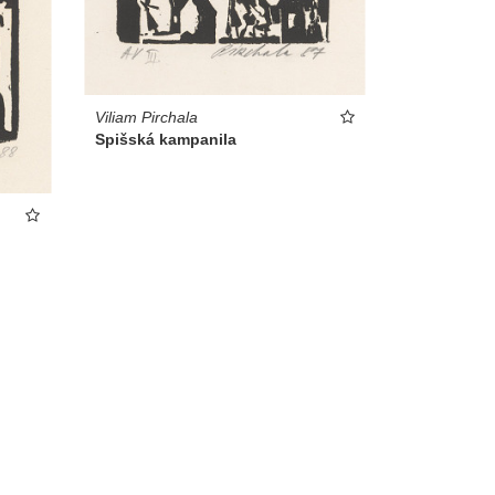
Viliam Pirchala
Spišská kampanila