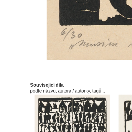
Související díla
podle názvu, autora / autorky, tagů...