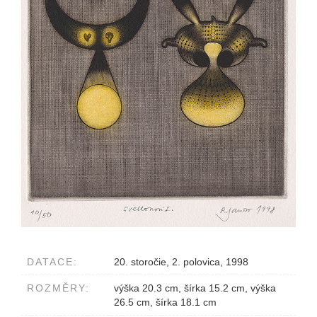
DATACE:
20. storočie, 2. polovica, 1998
ROZMĚRY:
výška 20.3 cm, šírka 15.2 cm, výška
26.5 cm, šírka 18.1 cm