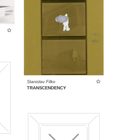
Stanislav Filko
TRANSCENDENCY