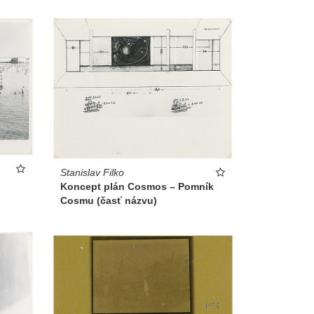
Stanislav Filko
Koncept plán Cosmos – Pomník
Cosmu (časť názvu)