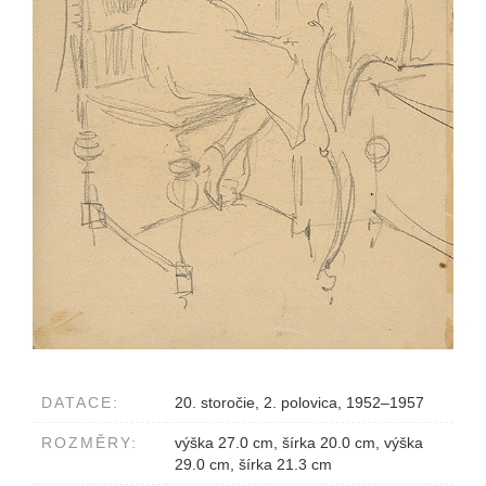
DATACE:
20. storočie, 2. polovica, 1952–1957
ROZMĚRY:
výška 27.0 cm, šírka 20.0 cm, výška
29.0 cm, šírka 21.3 cm