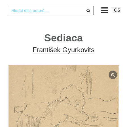
CS
Sediaca
František Gyurkovits